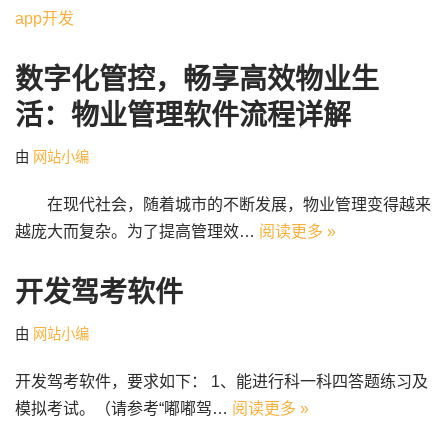
app开发
数字化管控，畅享高效物业生
活：物业管理软件流程详解
由
网站小编
在现代社会，随着城市的不断发展，物业管理变得越来
越庞大而复杂。为了提高管理效…
阅读更多 »
开发驾考软件
由
网站小编
开发驾考软件，要求如下： 1、能进行科一科四答题练习及
模拟考试。（请参考“嘟嘟驾…
阅读更多 »