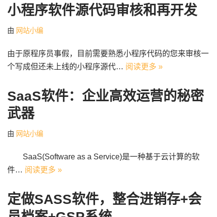
小程序软件源代码审核和再开发
由
网站小编
由于原程序员事假，目前需要熟悉小程序代码的您来审核一
个写成但还未上线的小程序源代…
阅读更多 »
SaaS软件：企业高效运营的秘密
武器
由
网站小编
SaaS(Software as a Service)是一种基于云计算的软
件…
阅读更多 »
定做SASS软件，整合进销存+会
员档案+GSP系统