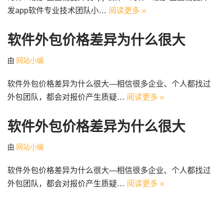
发app软件专业技术团队小…
阅读更多 »
软件外包价格差异为什么很大
由
网站小编
软件外包价格差异为什么很大—相信很多企业、个人都找过
外包团队，都会对报价产生质疑…
阅读更多 »
软件外包价格差异为什么很大
由
网站小编
软件外包价格差异为什么很大—相信很多企业、个人都找过
外包团队，都会对报价产生质疑…
阅读更多 »