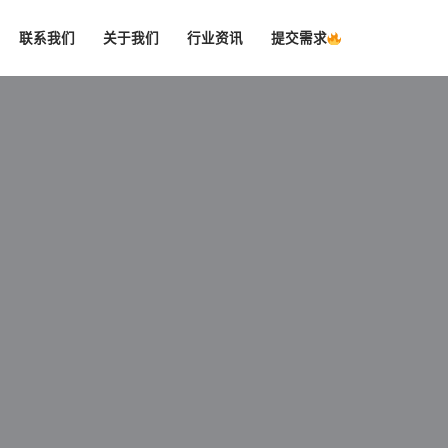
联系我们
关于我们
行业资讯
提交需求