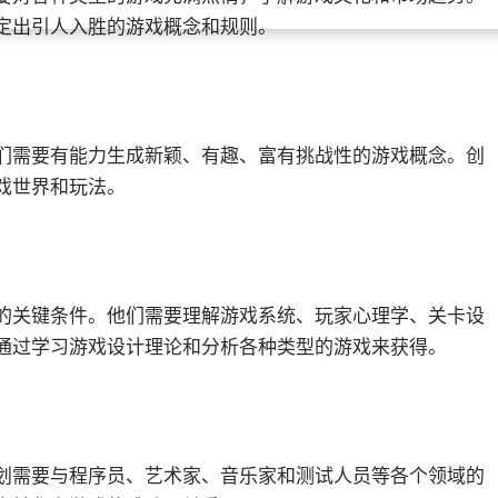
定出引人入胜的游戏概念和规则。
需要有能力生成新颖、有趣、富有挑战性的游戏概念。创
戏世界和玩法。
关键条件。他们需要理解游戏系统、玩家心理学、关卡设
通过学习游戏设计理论和分析各种类型的游戏来获得。
需要与程序员、艺术家、音乐家和测试人员等各个领域的