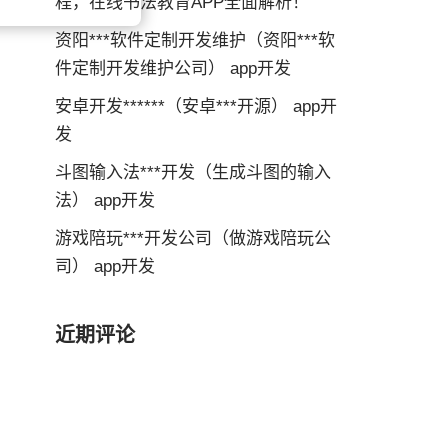
程，在线书法教育APP全面解析！
资阳***软件定制开发维护（资阳***软
件定制开发维护公司） app开发
安卓开发******（安卓***开源） app开
发
斗图输入法***开发（生成斗图的输入
法） app开发
游戏陪玩***开发公司（做游戏陪玩公
司） app开发
近期评论