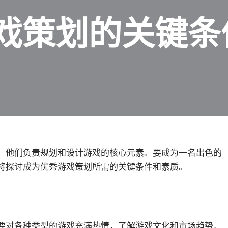
戏策划的关键条
，他们负责规划和设计游戏的核心元素。要成为一名出色的
将探讨成为优秀游戏策划所需的关键条件和素质。
对各种类型的游戏充满热情，了解游戏文化和市场趋势。