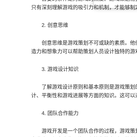
只有深刻理解游戏的吸引力和机制，才能够制
2. 创意思维
创意思维是游戏策划不可或缺的素质。他们
造力和想象力可以帮助策划人员设计独特的游
3. 游戏设计知识
了解游戏设计原则和基本原则是游戏策划的
计、平衡性和游戏进展等方面的知识。这可以
4. 团队合作能力
游戏开发是一个团队合作的过程，游戏策划