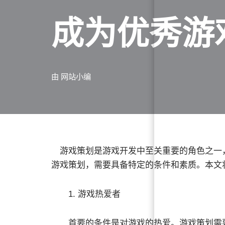
成为优秀游
由
网站小编
游戏策划是游戏开发中至关重要的角色之一
游戏策划，需要具备特定的条件和素质。本文
1. 游戏热爱者
首要的条件是对游戏的热爱。游戏策划需要