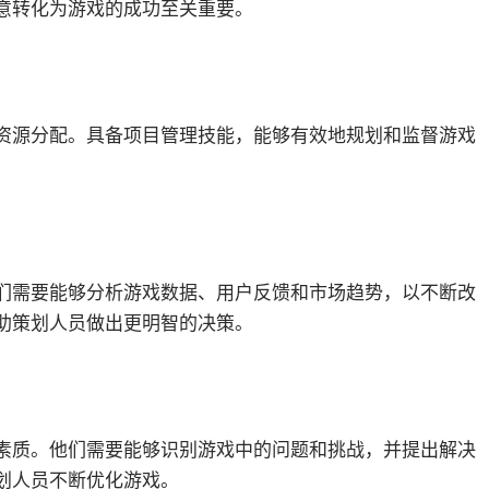
意转化为游戏的成功至关重要。
源分配。具备项目管理技能，能够有效地规划和监督游戏
需要能够分析游戏数据、用户反馈和市场趋势，以不断改
助策划人员做出更明智的决策。
质。他们需要能够识别游戏中的问题和挑战，并提出解决
划人员不断优化游戏。