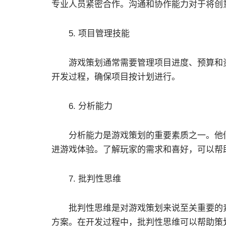
专业人员紧密合作。沟通和协作能力对于将创
5. 项目管理技能
游戏策划通常需要管理项目进度、预算和资
开发过程，确保项目按计划进行。
6. 分析能力
分析能力是游戏策划的重要素质之一。他们
进游戏体验。了解玩家的需求和喜好，可以帮
7. 批判性思维
批判性思维是对游戏策划来说至关重要的素
方案。在开发过程中，批判性思维可以帮助策