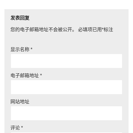
发表回复
您的电子邮箱地址不会被公开。
必填项已用
*
标注
显示名称
*
电子邮箱地址
*
网站地址
评论
*