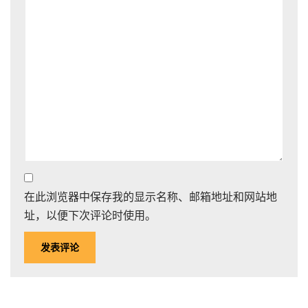
在此浏览器中保存我的显示名称、邮箱地址和网站地
址，以便下次评论时使用。