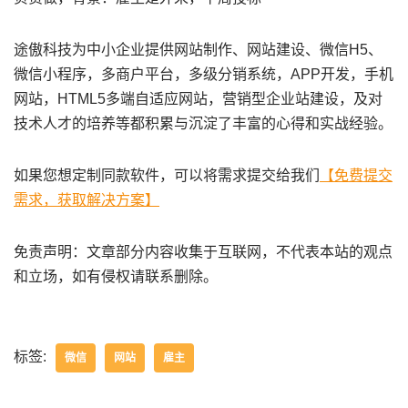
途傲科技为中小企业提供网站制作、网站建设、微信H5、
微信小程序，多商户平台，多级分销系统，APP开发，手机
网站，HTML5多端自适应网站，营销型企业站建设，及对
技术人才的培养等都积累与沉淀了丰富的心得和实战经验。
如果您想定制同款软件，可以将需求提交给我们
【免费提交
需求，获取解决方案】
免责声明：文章部分内容收集于互联网，不代表本站的观点
和立场，如有侵权请联系删除。
标签:
微信
网站
雇主