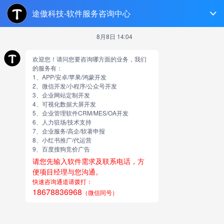
济南软件开发
跳
至
正
小程序开发的注意事项都有哪
文
些（小程序开发的注意事项都
有哪些呢） 小程序开发
由
网站小编
今天给各位分享小程序开发的注意事项都有哪些的知识，其
中也会对小程序开发的注意事项都有哪些呢进行解释，如果
能碰巧解决你现在面临的问题，别忘了关注本站，现在开始