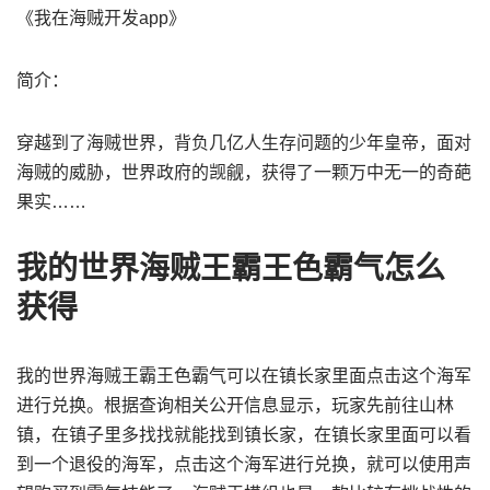
《我在海贼开发app》
简介：
穿越到了海贼世界，背负几亿人生存问题的少年皇帝，面对
海贼的威胁，世界政府的觊觎，获得了一颗万中无一的奇葩
果实……
我的世界海贼王霸王色霸气怎么
获得
我的世界海贼王霸王色霸气可以在镇长家里面点击这个海军
进行兑换。根据查询相关公开信息显示，玩家先前往山林
镇，在镇子里多找找就能找到镇长家，在镇长家里面可以看
到一个退役的海军，点击这个海军进行兑换，就可以使用声