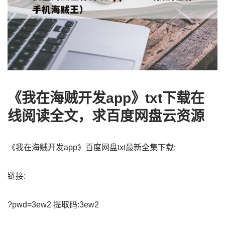
《我在海贼开发app》txt下载在
线阅读全文，求百度网盘云资源
《我在海贼开发app》百度网盘txt最新全集下载:
链接:
?pwd=3ew2 提取码:3ew2