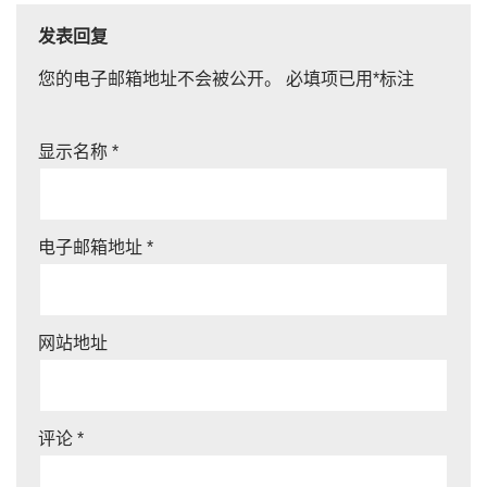
发表回复
您的电子邮箱地址不会被公开。
必填项已用
*
标注
显示名称
*
电子邮箱地址
*
网站地址
评论
*