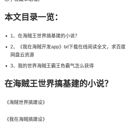
本文目录一览：
1、在海贼王世界搞基建的小说？
2、《我在海贼开发app》txt下载在线阅读全文，求百度
网盘云资源
3、我的世界海贼王霸王色霸气怎么获得
在海贼王世界搞基建的小说？
《海贼世界搞建设》
《我在海贼搞建设》