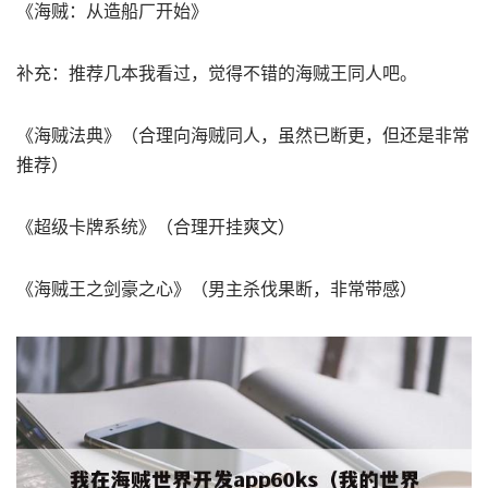
《海贼：从造船厂开始》
补充：推荐几本我看过，觉得不错的海贼王同人吧。
《海贼法典》（合理向海贼同人，虽然已断更，但还是非常
推荐）
《超级卡牌系统》（合理开挂爽文）
《海贼王之剑豪之心》（男主杀伐果断，非常带感）