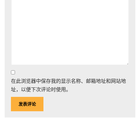
在此浏览器中保存我的显示名称、邮箱地址和网站地
址，以便下次评论时使用。