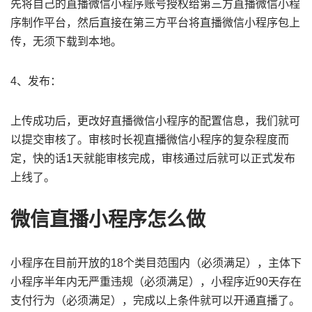
先将自己的直播微信小程序账号授权给第三方直播微信小程
序制作平台，然后直接在第三方平台将直播微信小程序包上
传，无须下载到本地。
4、发布：
上传成功后，更改好直播微信小程序的配置信息，我们就可
以提交审核了。审核时长视直播微信小程序的复杂程度而
定，快的话1天就能审核完成，审核通过后就可以正式发布
上线了。
微信直播小程序怎么做
小程序在目前开放的18个类目范围内（必须满足），主体下
小程序半年内无严重违规（必须满足），小程序近90天存在
支付行为（必须满足），完成以上条件就可以开通直播了。