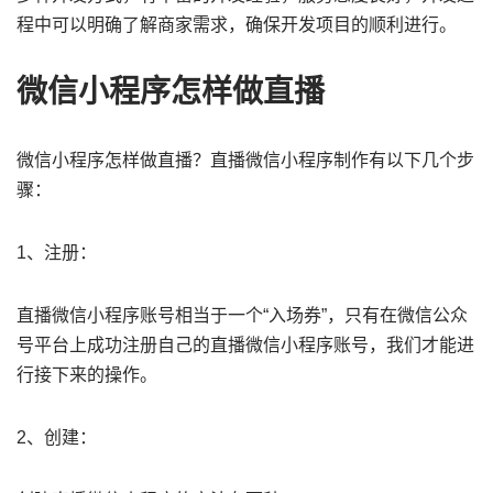
程中可以明确了解商家需求，确保开发项目的顺利进行。
微信小程序怎样做直播
微信小程序怎样做直播？直播微信小程序制作有以下几个步
骤：
1、注册：
直播微信小程序账号相当于一个“入场券”，只有在微信公众
号平台上成功注册自己的直播微信小程序账号，我们才能进
行接下来的操作。
2、创建：