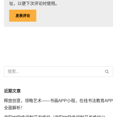
址，以便下次评论时使用。
近期文章
释放创意，领略艺术——书画APP小程，在线书法教育APP
全面解析！