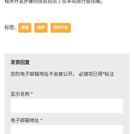
程序开发步骤的信息别忘了在本站进行查找喔。
标签:
直播
程序
程序开发
发表回复
您的电子邮箱地址不会被公开。
必填项已用
*
标注
显示名称
*
电子邮箱地址
*