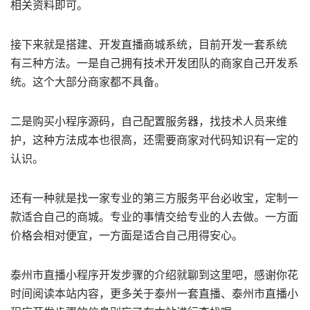
相关资料即可。
接下来就是搭建、开发直播商城系统，目前开发一套系统
有三种方法。一是自己拥有技术开发团队的商家自己开发系
统。这个大部分商家都不具备。
二是购买小程序源码，自己配置服务器，找技术人员来维
护，这种方法成本也很高，还需要商家对代码知识有一定的
认识。
还有一种就是找一家专业的第三方服务平台必收宝，定制一
款适合自己的商城。专业的事情交给专业的人去做。一方面
价格会相对便宜，一方面是适合自己用得安心。
泰州市直播小程序开发步骤的介绍就聊到这里吧，感谢你花
时间阅读本站内容，更多关于泰州一套直播、泰州市直播小