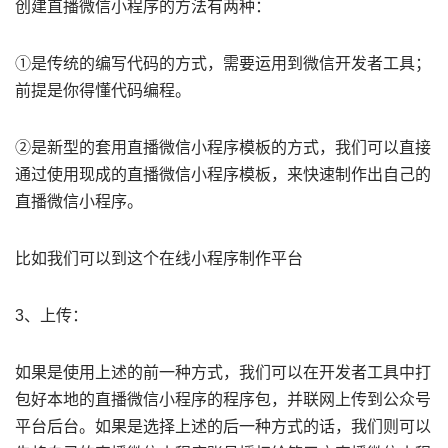
创建直播微信小程序的方法有两种：
①是传统的编写代码的方式，需要运用到微信开发者工具；
前提是你得懂代码编程。
②是新型的套用直播微信小程序模板的方式，我们可以直接
通过使用现成的直播微信小程序模板，来快速制作出自己的
直播微信小程序。
比如我们可以到这个在线小程序制作平台
3、上传：
如果是使用上述的前一种方式，我们可以在开发者工具中打
包好本地的直播微信小程序的程序包，并联网上传到公众号
平台后台。如果是选择上述的后一种方式的话，我们则可以