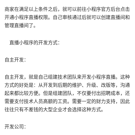
商家在满足以上条件之后，就可以前往小程序官方后台点击
开通小程序直播权限。自己审核通过后就可以创建直播间和
管理直播间了。
直播小程序的开发方式：
自主开发：
自主开发，就是自己组建技术团队来开发小程序直播。这种
方式的好处是：从开发到后期的维护、升级、改版等，沟通
起来都比较方便。但是组建团队，不仅要付出招聘成本，还
需要支付技术人员高额的工资。需要一定的财力支持，因此
往往只有不差钱的大型企业才会选择这种方式。
开发公司：