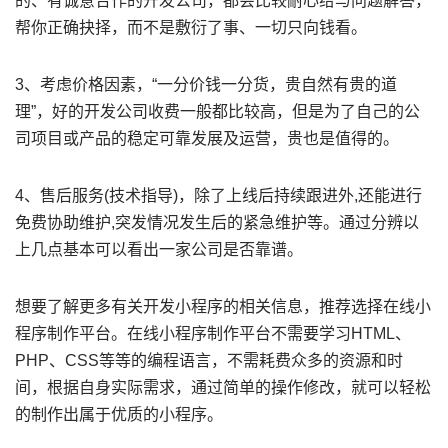
的、有诚意合作的开发公司，都会比较耐心给与问题解答，
帮你正确抉择，而不是敷衍了事、一切只向钱看。
3、考虑价格因素，“一分价钱一分货，贵自然有贵的道
理”，好的开发公司收费一般都比较高，但是为了自己的公
司项目或产品的稳定可靠发展及运营，贵也是值得的。
4、售后服务(技术指导)，除了上线后持续跟进外,还能进行
免费协助维护,突发情况发生后的紧急维护等。通过分辨以
上几点基本可以看出一家公司是否靠谱。
想要了解更多有关开发小程序的相关信息，推荐选择在线小
程序制作平台。在线小程序制作平台不需要学习HTML、
PHP、CSS等等的编程语言，不需耗费众多的资源和时
间，根据自身实际需求，通过简单的操作修改，就可以轻松
的制作出属于优质的小程序。