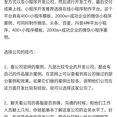
发方式以及小程序开发公司，然后进行开发工作，最后交付
成果上线。小程序开发推荐选择在线小程序制作平台。这个
平台具有400+小程序模板，2000w+成功企业的微信小程序
案例，可同时制作微信、头条、百度、抖音4种平台小程
序，400+小程序模板，2000w+成功企业的微信小程序案
例。
选择公司的技巧：
1、看公司官网的案例，凡是比较专业的开发公司，都会有
自己的作品展示案例。在官网上可以查看到其公司做过的部
分案例和效果。如果它们做的案例比较多，说明他们公司在
这方面开发比较有经验，就可以选择这家公司了。
2、聊天看公司的客服是否热情，沟通的时候，和他们工作
人员聊上几句，你就能基本了解这家公司的业务水平了。好