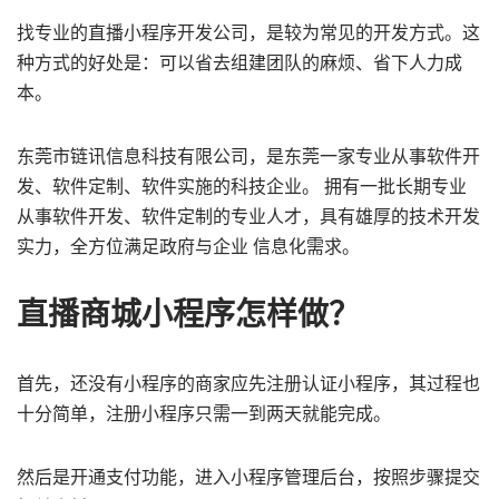
找专业的直播小程序开发公司，是较为常见的开发方式。这
种方式的好处是：可以省去组建团队的麻烦、省下人力成
本。
东莞市链讯信息科技有限公司，是东莞一家专业从事软件开
发、软件定制、软件实施的科技企业。 拥有一批长期专业
从事软件开发、软件定制的专业人才，具有雄厚的技术开发
实力，全方位满足政府与企业 信息化需求。
直播商城小程序怎样做？
首先，还没有小程序的商家应先注册认证小程序，其过程也
十分简单，注册小程序只需一到两天就能完成。
然后是开通支付功能，进入小程序管理后台，按照步骤提交