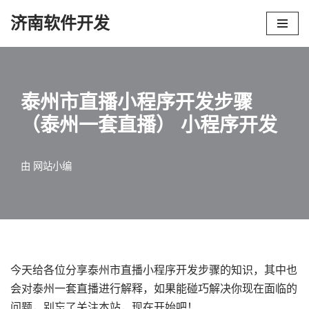
济南软件开发
跳
至
正
文
泰州市直播小程序开发步骤
（泰州一套直播） 小程序开发
由
网站小编
今天给各位分享泰州市直播小程序开发步骤的知识，其中也
会对泰州一套直播进行解释，如果能碰巧解决你现在面临的
问题，别忘了关注本站，现在开始吧！