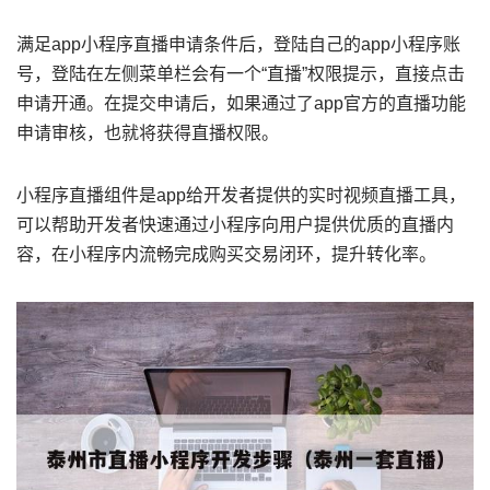
满足app小程序直播申请条件后，登陆自己的app小程序账
号，登陆在左侧菜单栏会有一个“直播”权限提示，直接点击
申请开通。在提交申请后，如果通过了app官方的直播功能
申请审核，也就将获得直播权限。
小程序直播组件是app给开发者提供的实时视频直播工具，
可以帮助开发者快速通过小程序向用户提供优质的直播内
容，在小程序内流畅完成购买交易闭环，提升转化率。