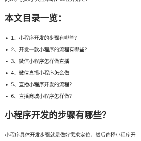
本文目录一览：
1、小程序开发的步骤有哪些？
2、开发一款小程序的流程有哪些？
3、微信小程序怎样做直播
4、微信直播小程序怎么做
5、直播小程序开发的流程？
6、直播商城小程序怎样做？
小程序开发的步骤有哪些？
小程序具体开发步骤就是做好需求定位，然后选择小程序开