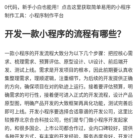
0代码，新手小白也能用！点击这里获取简单易用的小程序
制作工具：小程序制作平台
开发一款小程序的流程有哪些？
一款小程序的开发流程大致分为以下几个步骤：把控核心需
求、梳理需求、预算评估、原型设计、UI设计、前后端开
发、测试上线。需求是开发项目的根本，因此前期要认真收
集整理需求，理顺逻辑，注重细节，为后续的开发提供正确
的方向，确保项目在对的轨迹上运行。接着要评估预算，明
确需求的可行性，接着便可进入正式的开发流程，设计产品
原型图，明确产品开发的大致框架再具化功能，测试完善后
即可上线。开发小程序要选择合适靠谱的开发公司，这里比
较推荐北京合合科技公司，他们是专门做小程序开发起家
的，和很多国企、上市公司都合作过，业内口碑较好，提供
多种开发方式，有丰富的开发经验，服务态度良好，开发过