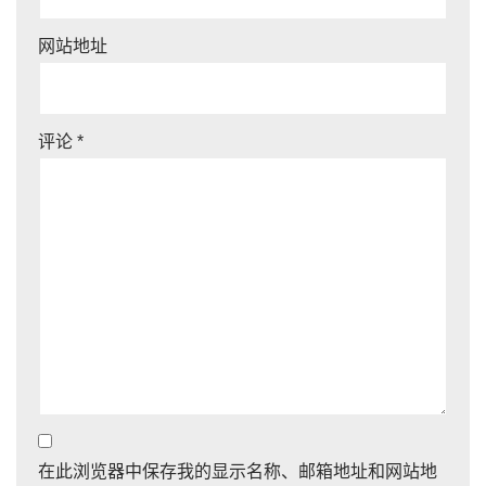
网站地址
评论
*
在此浏览器中保存我的显示名称、邮箱地址和网站地