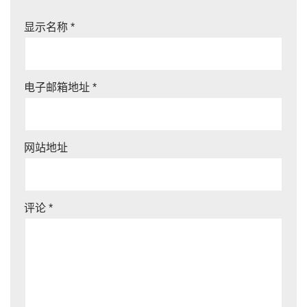
显示名称
*
电子邮箱地址
*
网站地址
评论
*