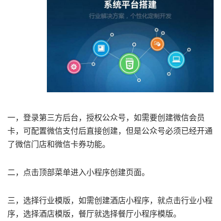
一，登录第三方后台，授权公众号，如需要创建微信会员
卡，可配置微信支付后直接创建，但是公众号必须已经开通
了微信门店和微信卡券功能。
二，点击顶部菜单进入小程序创建页面。
三，选择行业模版，如需创建酒店小程序，就点击行业小程
序，选择酒店模版，餐厅就选择餐厅小程序模版。