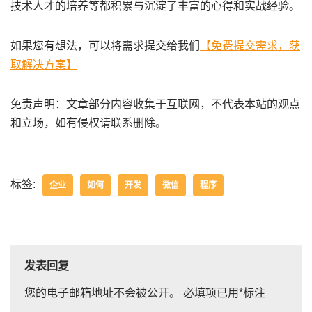
技术人才的培养等都积累与沉淀了丰富的心得和实战经验。
如果您有想法，可以将需求提交给我们
【免费提交需求，获
取解决方案】
免责声明：文章部分内容收集于互联网，不代表本站的观点
和立场，如有侵权请联系删除。
标签:
企业
如何
开发
微信
程序
发表回复
您的电子邮箱地址不会被公开。
必填项已用
*
标注