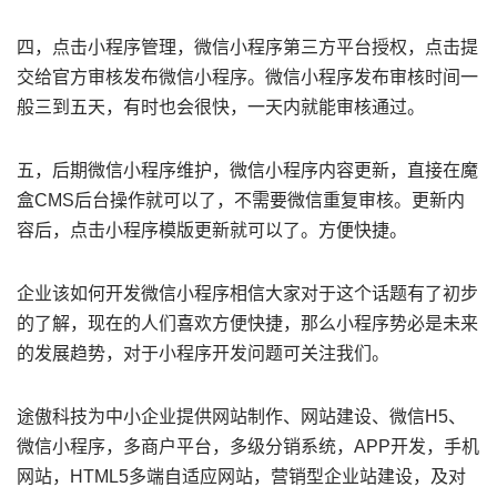
四，点击小程序管理，微信小程序第三方平台授权，点击提
交给官方审核发布微信小程序。微信小程序发布审核时间一
般三到五天，有时也会很快，一天内就能审核通过。
五，后期微信小程序维护，微信小程序内容更新，直接在魔
盒CMS后台操作就可以了，不需要微信重复审核。更新内
容后，点击小程序模版更新就可以了。方便快捷。
企业该如何开发微信小程序相信大家对于这个话题有了初步
的了解，现在的人们喜欢方便快捷，那么小程序势必是未来
的发展趋势，对于小程序开发问题可关注我们。
途傲科技为中小企业提供网站制作、网站建设、微信H5、
微信小程序，多商户平台，多级分销系统，APP开发，手机
网站，HTML5多端自适应网站，营销型企业站建设，及对