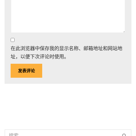
在此浏览器中保存我的显示名称、邮箱地址和网站地
址，以便下次评论时使用。