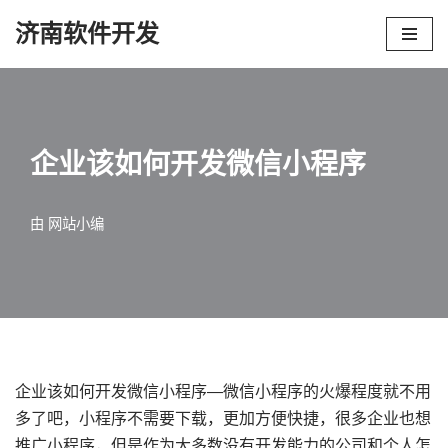
济南软件开发
跳
至
正
文
企业该如何开发微信小程序
由
网站小编
企业该如何开发微信小程序—微信小程序的火爆程度就不用
多了吧，小程序不需要下载，更加方便快捷，很多企业也想
推广小程序，但是作为大多数没有开发能力的公司和个人怎