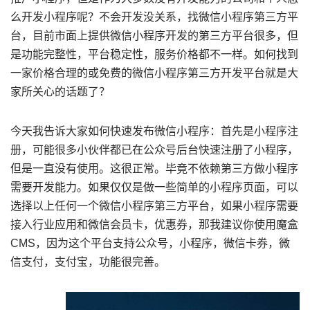
么开发小程序呢？不会开发没关系，找微信小程序第三方平
台，目前市面上提供微信小程序开发的第三方平台很多，但
是功能完整性，平台稳定性，服务价格都不一样。如何找到
一家价格合理的或免费的微信小程序第三方开发平台就是大
家所关心的话题了？
今天我告诉大家如何快速发布微信小程序：首先是小程序注
册，可能很多小伙伴都已在公众号后台快速注册了小程序，
但是一直没有使用。这很正常。毕竟不依赖第三方做小程序
需要开发能力。如果仅仅是做一些简单的小程序页面，可以
选择以上任何一个微信小程序第三方平台，如果小程序需要
接入行业应用和微信会员卡，优惠券，那我建议你使用魔盒
CMS，因为这个平台支持公众号，小程序，微信卡券，微
信支付，支付宝，功能很完善。